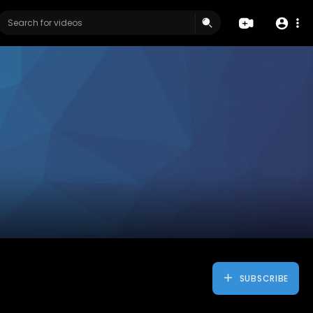
SUBSCRIBE