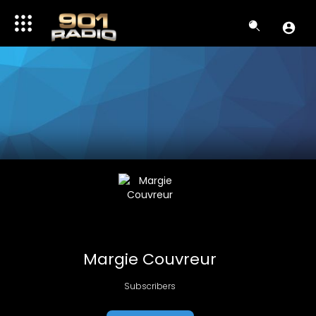
Margie Couvreur
Subscribers